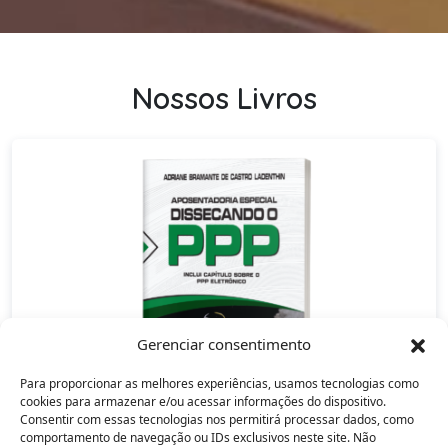
Nossos Livros
Gerenciar consentimento
Para proporcionar as melhores experiências, usamos tecnologias como
cookies para armazenar e/ou acessar informações do dispositivo.
Consentir com essas tecnologias nos permitirá processar dados, como
comportamento de navegação ou IDs exclusivos neste site. Não