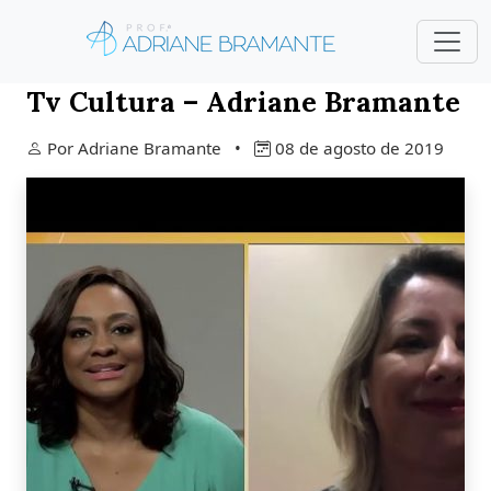
Reforma da Previdência 2019 –
Tv Cultura – Adriane Bramante
Por Adriane Bramante •
08 de agosto de 2019