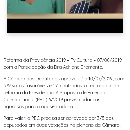
Reforma da Previdência 2019 – Tv Cultura – 07/08/2019
com a Participação da Dra Adriane Bramante.
A Câmara dos Deputados aprovou Dia 10/07/2019, com
379 votos favoráveis e 131 contrários, o texto-base da
reforma da Previdência. A Proposta de Emenda
Constitucional (PEC) 6/2019 prevê mudanças
rigorosas para a aposentadoria.
Para valer, a PEC precisa ser aprovada por 3/5 dos
deputados em duas votações no plenário da Câmara,