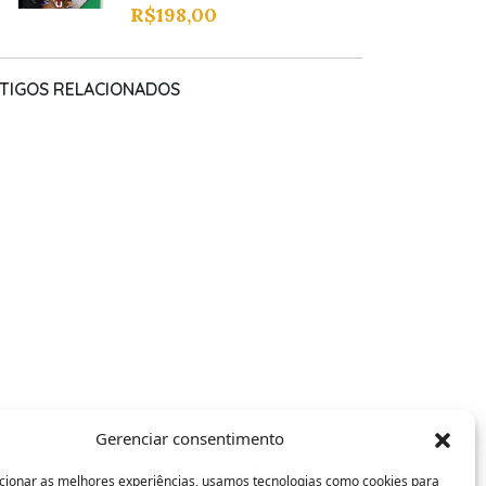
R$
198,00
TIGOS RELACIONADOS
Gerenciar consentimento
cionar as melhores experiências, usamos tecnologias como cookies para