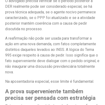
O advogado precisa verificar se o período posterior à
DER realmente pode ser considerado especial, se há
prova técnica adequada, se o agente nocivo permanece
caracterizado, se o PPP foi atualizado e se a atividade
posterior mantém coerência com a causa de pedir
discutida no processo.
A reafirmação não pode ser usada para transformar a
ação em uma nova demanda, com fatos completamente
distintos daqueles levados ao INSS. A lógica do Tema
995 exige respeito à causa de pedir. Isso significa que o
fato superveniente deve dialogar com o pedido original, e
não inaugurar uma discussão previdenciária totalmente
nova.
Na aposentadoria especial, esse limite é fundamental.
A prova superveniente também
precisa ser pensada com estratégia