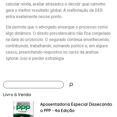
calcular renda, avaliar atrasados e decidir qual caminho
gera o melhor resultado global. A reafirmação da DER
entra exatamente nesse ponto.
Ela permite que o advogado enxergue o processo como
algo dinâmico. O direito previdenciário não fica congelado
na data do protocolo. O segurado continua envelhecendo,
contribuindo, trabalhando, somando pontos e, em alguns
casos, preenchendo requisitos no curso da análise.
Ignorar isso é perder estratégia.
Livro à Venda
Aposentadoria Especial Dissecando
o PPP - 4a Edição