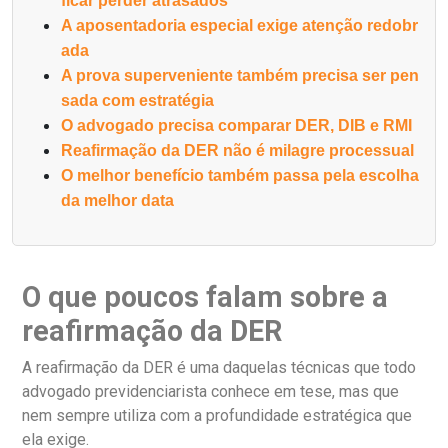
ficar perder atrasados
A aposentadoria especial exige atenção redobr
ada
A prova superveniente também precisa ser pen
sada com estratégia
O advogado precisa comparar DER, DIB e RMI
Reafirmação da DER não é milagre processual
O melhor benefício também passa pela escolha
da melhor data
O que poucos falam sobre a
reafirmação da DER
A reafirmação da DER é uma daquelas técnicas que todo
advogado previdenciarista conhece em tese, mas que
nem sempre utiliza com a profundidade estratégica que
ela exige.