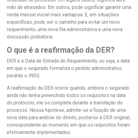
mão de atrasados. Em outros, pode significar garantir uma
renda mensal inicial mais vantajosa. E, em situações
específicas, pode ser o caminho para evitar um novo
requerimento, uma nova fila administrativa e uma nova
discussão probatória.
O que é a reafirmação da DER?
DER é a Data de Entrada do Requerimento, ou seja, a data
em que o segurado formaliza o pedido administrativo
perante o INSS.
A reafirmação da DER ocorre quando, embora o segurado
ainda não tenha preenchido todos os requisitos na data
do protocolo, ele os completa durante a tramitação do
processo. Nessa hipótese, admite-se a fixação de uma
nova data para análise do direito, posterior à DER original,
correspondente ao momento em que os requisitos foram
efetivamente implementados.