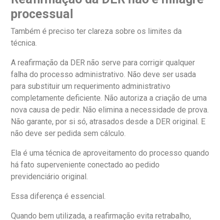
processual
Também é preciso ter clareza sobre os limites da
técnica.
A reafirmação da DER não serve para corrigir qualquer
falha do processo administrativo. Não deve ser usada
para substituir um requerimento administrativo
completamente deficiente. Não autoriza a criação de uma
nova causa de pedir. Não elimina a necessidade de prova.
Não garante, por si só, atrasados desde a DER original. E
não deve ser pedida sem cálculo.
Ela é uma técnica de aproveitamento do processo quando
há fato superveniente conectado ao pedido
previdenciário original.
Essa diferença é essencial.
Quando bem utilizada, a reafirmação evita retrabalho,