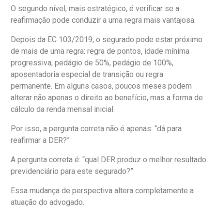
O segundo nível, mais estratégico, é verificar se a
reafirmação pode conduzir a uma regra mais vantajosa.
Depois da EC 103/2019, o segurado pode estar próximo
de mais de uma regra: regra de pontos, idade mínima
progressiva, pedágio de 50%, pedágio de 100%,
aposentadoria especial de transição ou regra
permanente. Em alguns casos, poucos meses podem
alterar não apenas o direito ao benefício, mas a forma de
cálculo da renda mensal inicial.
Por isso, a pergunta correta não é apenas: “dá para
reafirmar a DER?”
A pergunta correta é: “qual DER produz o melhor resultado
previdenciário para este segurado?”
Essa mudança de perspectiva altera completamente a
atuação do advogado.