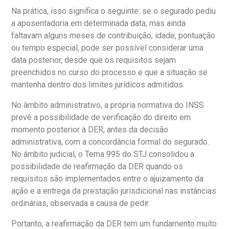
Na prática, isso significa o seguinte: se o segurado pediu
a aposentadoria em determinada data, mas ainda
faltavam alguns meses de contribuição, idade, pontuação
ou tempo especial, pode ser possível considerar uma
data posterior, desde que os requisitos sejam
preenchidos no curso do processo e que a situação se
mantenha dentro dos limites jurídicos admitidos.
No âmbito administrativo, a própria normativa do INSS
prevê a possibilidade de verificação do direito em
momento posterior à DER, antes da decisão
administrativa, com a concordância formal do segurado.
No âmbito judicial, o Tema 995 do STJ consolidou a
possibilidade de reafirmação da DER quando os
requisitos são implementados entre o ajuizamento da
ação e a entrega da prestação jurisdicional nas instâncias
ordinárias, observada a causa de pedir.
Portanto, a reafirmação da DER tem um fundamento muito