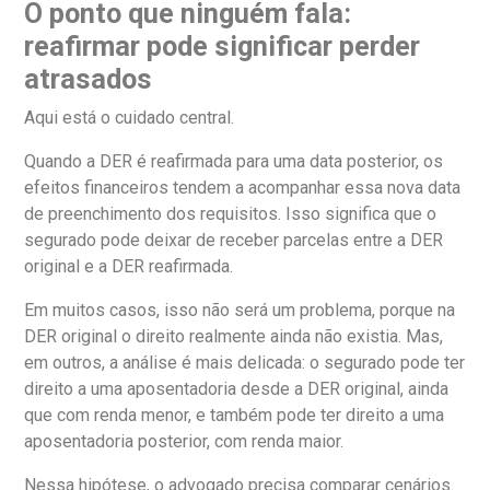
O ponto que ninguém fala:
reafirmar pode significar perder
atrasados
Aqui está o cuidado central.
Quando a DER é reafirmada para uma data posterior, os
efeitos financeiros tendem a acompanhar essa nova data
de preenchimento dos requisitos. Isso significa que o
segurado pode deixar de receber parcelas entre a DER
original e a DER reafirmada.
Em muitos casos, isso não será um problema, porque na
DER original o direito realmente ainda não existia. Mas,
em outros, a análise é mais delicada: o segurado pode ter
direito a uma aposentadoria desde a DER original, ainda
que com renda menor, e também pode ter direito a uma
aposentadoria posterior, com renda maior.
Nessa hipótese, o advogado precisa comparar cenários.