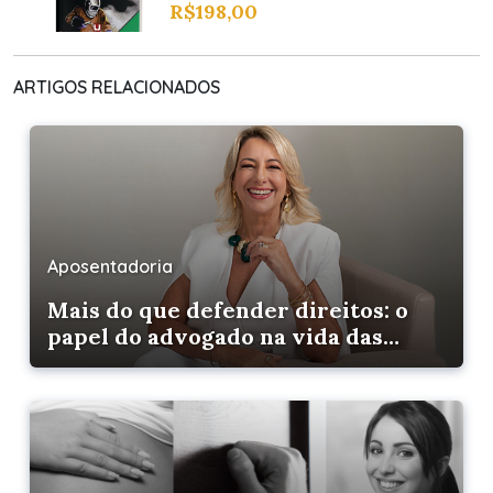
R$
198,00
ARTIGOS RELACIONADOS
Aposentadoria
Mais do que defender direitos: o
papel do advogado na vida das
pessoas