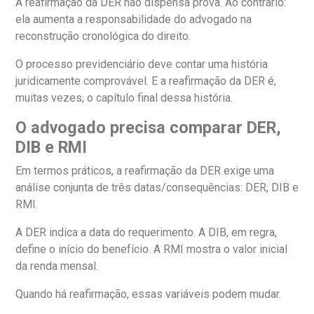
A reafirmação da DER não dispensa prova. Ao contrário:
ela aumenta a responsabilidade do advogado na
reconstrução cronológica do direito.
O processo previdenciário deve contar uma história
juridicamente comprovável. E a reafirmação da DER é,
muitas vezes, o capítulo final dessa história.
O advogado precisa comparar DER,
DIB e RMI
Em termos práticos, a reafirmação da DER exige uma
análise conjunta de três datas/consequências: DER, DIB e
RMI.
A DER indica a data do requerimento. A DIB, em regra,
define o início do benefício. A RMI mostra o valor inicial
da renda mensal.
Quando há reafirmação, essas variáveis podem mudar.