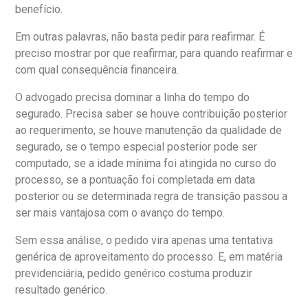
benefício.
Em outras palavras, não basta pedir para reafirmar. É
preciso mostrar por que reafirmar, para quando reafirmar e
com qual consequência financeira.
O advogado precisa dominar a linha do tempo do
segurado. Precisa saber se houve contribuição posterior
ao requerimento, se houve manutenção da qualidade de
segurado, se o tempo especial posterior pode ser
computado, se a idade mínima foi atingida no curso do
processo, se a pontuação foi completada em data
posterior ou se determinada regra de transição passou a
ser mais vantajosa com o avanço do tempo.
Sem essa análise, o pedido vira apenas uma tentativa
genérica de aproveitamento do processo. E, em matéria
previdenciária, pedido genérico costuma produzir
resultado genérico.