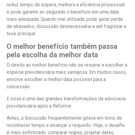
reduz tempo de espera, melhora a eficiência processual
e pode garantir ao segurado o benefício em uma data
mais adequada. Quando mal utilizada, pode gerar perda
de atrasados, discussão desnecessária e até fragilizar a
tese principal.
O melhor benefício também passa
pela escolha da melhor data
O direito ao melhor benefício não se resume a escolher a
espécie previdenciária mais vantajosa. Em muitos casos,
envolve escolher a melhor data possível para a
concessão.
E essa é uma das grandes transformações da advocacia
previdenciária após a Reforma.
Antes, a discussão frequentemente girava em torno de
reconhecer tempo e alcançar o requisito. Hoje, o desafio
é mais sofisticado: comparar regras, projetar datas,