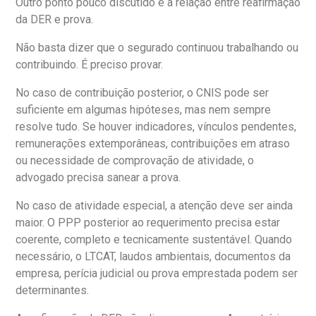
Outro ponto pouco discutido é a relação entre reafirmação
da DER e prova.
Não basta dizer que o segurado continuou trabalhando ou
contribuindo. É preciso provar.
No caso de contribuição posterior, o CNIS pode ser
suficiente em algumas hipóteses, mas nem sempre
resolve tudo. Se houver indicadores, vínculos pendentes,
remunerações extemporâneas, contribuições em atraso
ou necessidade de comprovação de atividade, o
advogado precisa sanear a prova.
No caso de atividade especial, a atenção deve ser ainda
maior. O PPP posterior ao requerimento precisa estar
coerente, completo e tecnicamente sustentável. Quando
necessário, o LTCAT, laudos ambientais, documentos da
empresa, perícia judicial ou prova emprestada podem ser
determinantes.