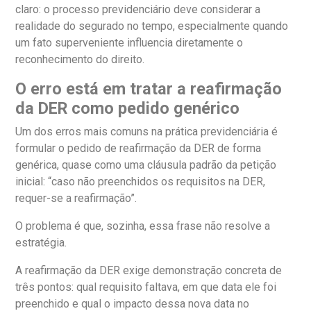
claro: o processo previdenciário deve considerar a
realidade do segurado no tempo, especialmente quando
um fato superveniente influencia diretamente o
reconhecimento do direito.
O erro está em tratar a reafirmação
da DER como pedido genérico
Um dos erros mais comuns na prática previdenciária é
formular o pedido de reafirmação da DER de forma
genérica, quase como uma cláusula padrão da petição
inicial: “caso não preenchidos os requisitos na DER,
requer-se a reafirmação”.
O problema é que, sozinha, essa frase não resolve a
estratégia.
A reafirmação da DER exige demonstração concreta de
três pontos: qual requisito faltava, em que data ele foi
preenchido e qual o impacto dessa nova data no