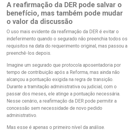
A reafirmação da DER pode salvar o
benefício, mas também pode mudar
o valor da discussão
O uso mais evidente da reafirmação da DER é evitar o
indeferimento quando o segurado não preenchia todos os
requisitos na data do requerimento original, mas passou a
preenchê-los depois.
Imagine um segurado que protocola aposentadoria por
tempo de contribuição após a Reforma, mas ainda não
alcançou a pontuação exigida na regra de transição.
Durante a tramitação administrativa ou judicial, com o
passar dos meses, ele atinge a pontuação necessária.
Nesse cenário, a reafirmação da DER pode permitir a
concessão sem necessidade de novo pedido
administrativo.
Mas esse é apenas o primeiro nível da análise.