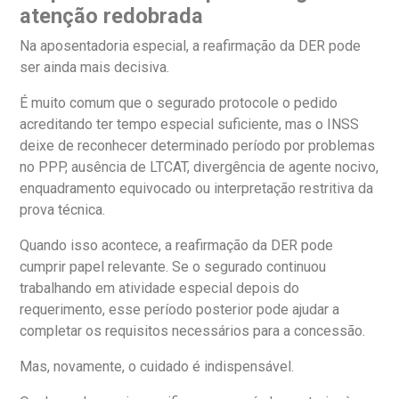
atenção redobrada
Na aposentadoria especial, a reafirmação da DER pode
ser ainda mais decisiva.
É muito comum que o segurado protocole o pedido
acreditando ter tempo especial suficiente, mas o INSS
deixe de reconhecer determinado período por problemas
no PPP, ausência de LTCAT, divergência de agente nocivo,
enquadramento equivocado ou interpretação restritiva da
prova técnica.
Quando isso acontece, a reafirmação da DER pode
cumprir papel relevante. Se o segurado continuou
trabalhando em atividade especial depois do
requerimento, esse período posterior pode ajudar a
completar os requisitos necessários para a concessão.
Mas, novamente, o cuidado é indispensável.