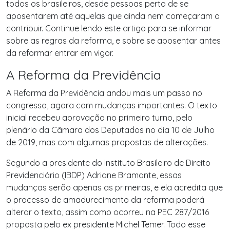
todos os brasileiros, desde pessoas perto de se
aposentarem até aquelas que ainda nem começaram a
contribuir. Continue lendo este artigo para se informar
sobre as regras da reforma, e sobre se aposentar antes
da reformar entrar em vigor.
A Reforma da Previdência
A Reforma da Previdência andou mais um passo no
congresso, agora com mudanças importantes. O texto
inicial recebeu aprovação no primeiro turno, pelo
plenário da Câmara dos Deputados no dia 10 de Julho
de 2019, mas com algumas propostas de alterações.
Segundo a presidente do Instituto Brasileiro de Direito
Previdenciário (IBDP) Adriane Bramante, essas
mudanças serão apenas as primeiras, e ela acredita que
o processo de amadurecimento da reforma poderá
alterar o texto, assim como ocorreu na PEC 287/2016
proposta pelo ex presidente Michel Temer. Todo esse