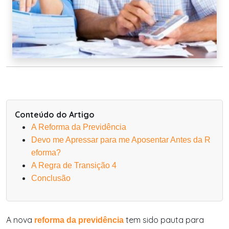
Conteúdo do Artigo
A Reforma da Previdência
Devo me Apressar para me Aposentar Antes da R
eforma?
A Regra de Transição 4
Conclusão
A nova
tem sido pauta para
reforma da previdência