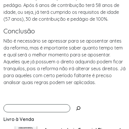
pedágio. Após 6 anos de contribuição terá 58 anos de
idade, ou seja, já terá cumprido os requisitos de idade
(57 anos), 30 de contribuição e pedágio de 100%.
Conclusão
Não é necessário se apressar para se aposentar antes
da reforma, mas é importante saber quanto tempo tem
e qual será o melhor momento para se aposentar.
Aqueles que já possuem o direito adquirido podem ficar
tranquilos, pois a reforma não irá alterar seus direitos. Já
para aqueles com certo período faltante é preciso
analisar quais regras podem ser aplicadas.
Livro à Venda