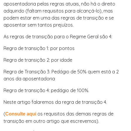
aposentadoria pelas regras atuais, não há o direito
adquirido (faltam requisitos para alcançá-lo), mas
podem estar em uma das regras de transição e se
aposentar sem tantos prejuízos.
As regras de transição para o Regime Geral são 4:
Regra de transição 1: por pontos
Regra de transição 2: por idade
Regra de Transição 3: Pedágio de 50% quem está a 2
anos da aposentadoria
Regra de transição 4: pedágio de 100%.
Neste artigo falaremos da regra de transição 4.
(
os requisitos das demais regras de
Consulte aqui
transição em outro artigo que escrevemos).