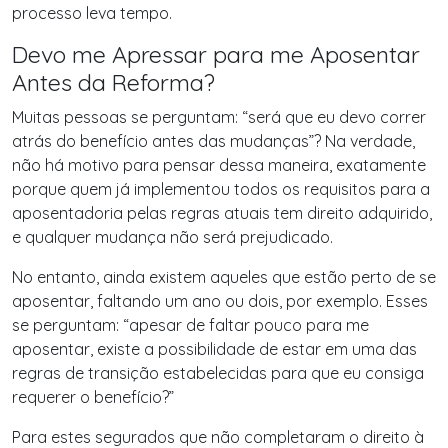
processo leva tempo.
Devo me Apressar para me Aposentar
Antes da Reforma?
Muitas pessoas se perguntam: “será que eu devo correr
atrás do benefício antes das mudanças”? Na verdade,
não há motivo para pensar dessa maneira, exatamente
porque quem já implementou todos os requisitos para a
aposentadoria pelas regras atuais tem direito adquirido,
e qualquer mudança não será prejudicado.
No entanto, ainda existem aqueles que estão perto de se
aposentar, faltando um ano ou dois, por exemplo. Esses
se perguntam: “apesar de faltar pouco para me
aposentar, existe a possibilidade de estar em uma das
regras de transição estabelecidas para que eu consiga
requerer o benefício?”
Para estes segurados que não completaram o direito à