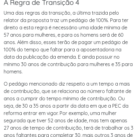
A Regra de Transição 4
Uma das regras da transição, a última trazida pelo
relator da proposta traz um pedágio de 100%. Para ter
direito a esta regra é necessário uma idade mínima de
57 anos para mulheres, e para os homens será de 60
anos. Além disso, esses terão de pagar um pedágio de
100% do tempo que faltar para a aposentadoria na
data da publicação da emenda. E ainda possuir no
mínimo 30 anos de contribuição para mulheres e 35 para
homens.
O pedágio mencionado diz respeito a um tempo a mais
de contribuição, que se relaciona ao número faltante de
anos a cumprir do tempo mínimo de contribuição. Ou
seja, de 30 a 35 anos a partir da data em que a PEC da
reforma entrar em vigor. Por exemplo, uma mulher
segurada que tiver 52 anos de idade, mas tem apenas
27 anos de tempo de contribuição, terá de trabalhar os 3
anos faltantes para completar 30, mais outros 3 anos de